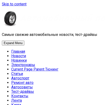
Skip to content
Самые свежие автомобильные новости, тест-драйвы
Expand Menu
Главная
Новости
Новинки
Электрокары
Current Page Parent
Тюнинг
Статьи
Автоспорт
Ремонт авто
Автосоветы
Тест-драйвы
Контакты
Лента
Карта