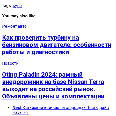
Tags:
купе
You may also like...
Ремонт авто
Как проверить турбину на
бензиновом двигателе: особенности
работы и диагностики
Новости
Oting Paladin 2024: рамный
внедорожник на базе Nissan Terra
выходит на российский рынок.
Объявлены цены и комплектации
Next
Китайский кей-кар на стероидах. Тест-драйв
Haval H3