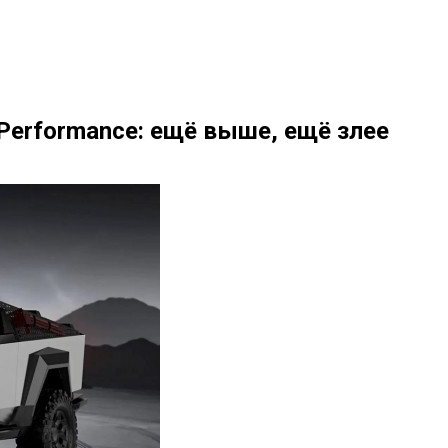
 Performance: ещё выше, ещё злее