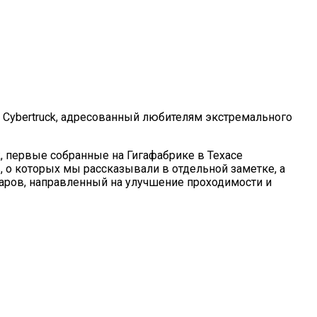
la Cybertruck, адресованный любителям экстремального
, первые собранные на Гигафабрике в Техасе
, о которых мы рассказывали в отдельной заметке, а
суаров, направленный на улучшение проходимости и