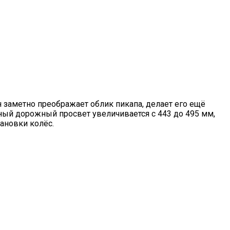
он заметно преображает облик пикапа, делает его ещё
ный дорожный просвет увеличивается с 443 до 495 мм,
ановки колёс.