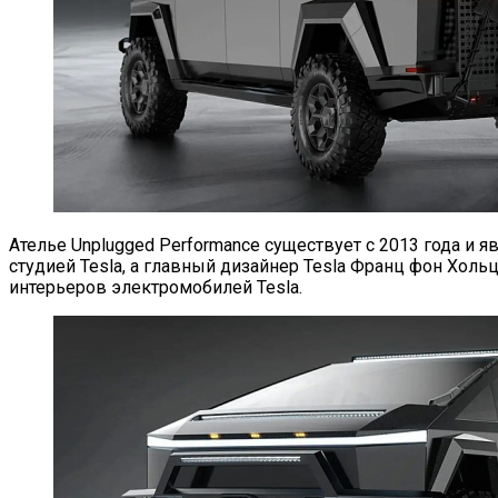
Ателье Unplugged Performance существует с 2013 года и 
студией Tesla, а главный дизайнер Tesla Франц фон Холь
интерьеров электромобилей Tesla.