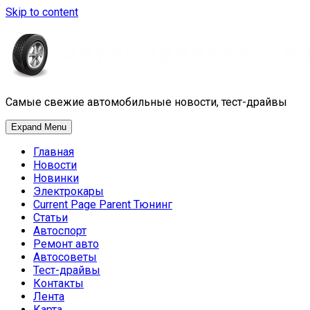
Skip to content
Самые свежие автомобильные новости, тест-драйвы
Expand Menu
Главная
Новости
Новинки
Электрокары
Current Page Parent
Тюнинг
Статьи
Автоспорт
Ремонт авто
Автосоветы
Тест-драйвы
Контакты
Лента
Карта