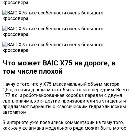
Что может BAIC X75 на дороге, в
том числе плохой
Начну с того, что у X75 максимальный объем мотора —
1,5 л, а привод пока может быть только передним. Всего
177 л.с. и роботизированная коробка передач с двумя
сцеплениями, хотя другие производители за эти деньги
предлагают варианты с классическим гидравлическим
автоматом.
В интернете уже появились комментарии на тему того,
как же у флагмана модельного ряда может быть мотор