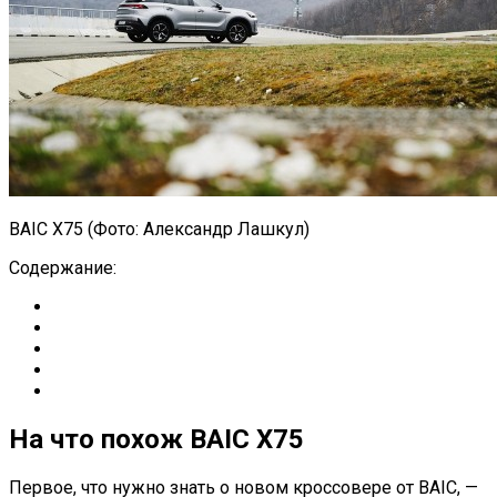
BAIC X75 (Фото: Александр Лашкул)
Содержание:
На что похож BAIC X75
Первое, что нужно знать о новом кроссовере от BAIC, —