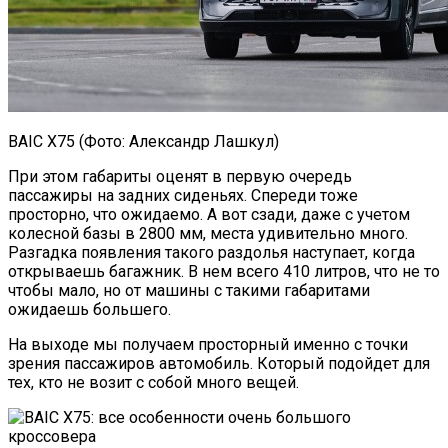
BAIC X75 (Фото: Александр Лашкул)
При этом габариты оценят в первую очередь
пассажиры на задних сиденьях. Спереди тоже
просторно, что ожидаемо. А вот сзади, даже с учетом
колесной базы в 2800 мм, места удивительно много.
Разгадка появления такого раздолья наступает, когда
открываешь багажник. В нем всего 410 литров, что не то
чтобы мало, но от машины с такими габаритами
ожидаешь большего.
На выходе мы получаем просторный именно с точки
зрения пассажиров автомобиль. Который подойдет для
тех, кто не возит с собой много вещей.