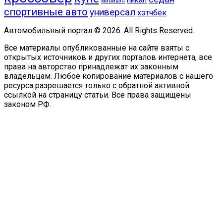
минивэн
спортивные авто
универсал
хэтчбек
Автомобильный портал © 2026. All Rights Reserved.
Все материалы опубликованные на сайте взяты с
открытых источников и других порталов интернета, все
права на авторство принадлежат их законным
владельцам. Любое копирование материалов с нашего
ресурса разрешается только с обратной активной
ссылкой на страницу статьи. Все права защищены
законом РФ.