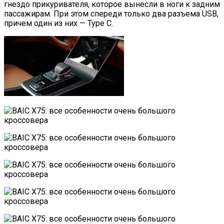
гнездо прикуривателя, которое вынесли в ноги к задним
пассажирам. При этом спереди только два разъема USB,
причем один из них — Type C.