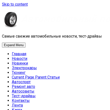
Skip to content
Самые свежие автомобильные новости, тест-драйвы
Expand Menu
Главная
Новости
Новинки
Электрокары
Тюнинг
Current Page Parent
Статьи
Автоспорт
Ремонт авто
Автосоветы
Тест-драйвы
Контакты
Лента
Карта