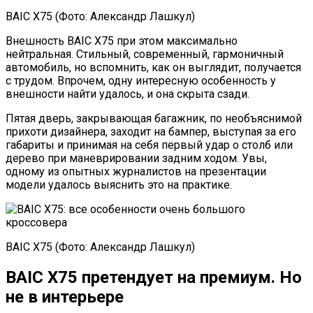
BAIC X75 (Фото: Александр Лашкул)
Внешность BAIC X75 при этом максимально
нейтральная. Стильный, современный, гармоничный
автомобиль, но вспомнить, как он выглядит, получается
с трудом. Впрочем, одну интересную особенность у
внешности найти удалось, и она скрыта сзади.
Пятая дверь, закрывающая багажник, по необъяснимой
прихоти дизайнера, заходит на бампер, выступая за его
габариты и принимая на себя первый удар о столб или
дерево при маневрировании задним ходом. Увы,
одному из опытных журналистов на презентации
модели удалось выяснить это на практике.
BAIC X75 (Фото: Александр Лашкул)
BAIC X75 претендует на премиум. Но
не в интерьере