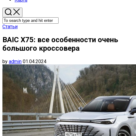
Статьи
BAIC X75: все особенности очень
большого кроссовера
by
admin
01.04.2024