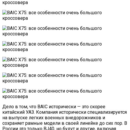
Дело в том, что BAIC исторически — это скорее
китайский УАЗ. Компания исторически специализируется
на выпуске легких военных внедорожников и
сохраняет рамные модели в своей линейке до сих пор. В
России это только BJ40, но будут и другие, включая