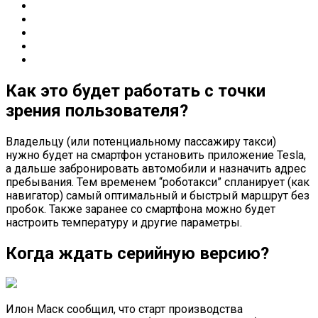
Как это будет работать с точки
зрения пользователя?
Владельцу (или потенциальному пассажиру такси)
нужно будет на смартфон установить приложение Tesla,
а дальше забронировать автомобили и назначить адрес
пребывания. Тем временем “роботакси” спланирует (как
навигатор) самый оптимальный и быстрый маршрут без
пробок. Также заранее со смартфона можно будет
настроить температуру и другие параметры.
Когда ждать серийную версию?
Илон Маск сообщил, что старт производства