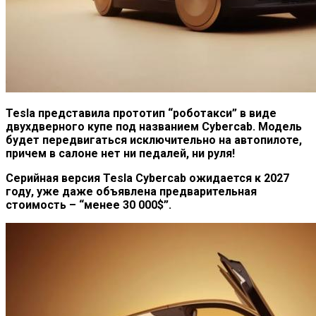
Tesla представила прототип “роботакси” в виде
двухдверного купе под названием Cybercab. Модель
будет передвигаться исключительно на автопилоте,
причем в салоне нет ни педалей, ни руля!
Серийная версия Tesla Cybercab ожидается к 2027
году, уже даже объявлена предварительная
стоимость – “менее 30 000$”.