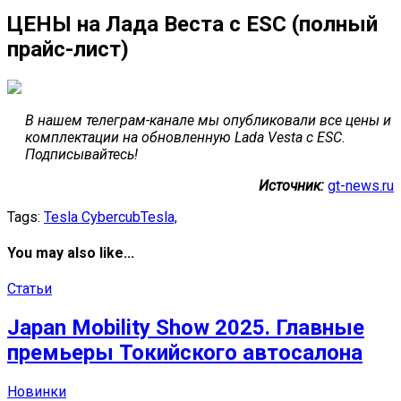
ЦЕНЫ на Лада Веста с ESC (полный
прайс-лист)
В нашем телеграм-канале мы опубликовали все цены и
комплектации на обновленную Lada Vesta с ESC.
Подписывайтесь!
Источник:
gt-news.ru
Tags:
Tesla Cybercub
Tesla,
You may also like...
Статьи
Japan Mobility Show 2025. Главные
премьеры Токийского автосалона
Новинки