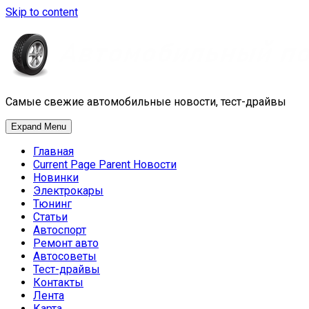
Skip to content
Самые свежие автомобильные новости, тест-драйвы
Expand Menu
Главная
Current Page Parent
Новости
Новинки
Электрокары
Тюнинг
Статьи
Автоспорт
Ремонт авто
Автосоветы
Тест-драйвы
Контакты
Лента
Карта