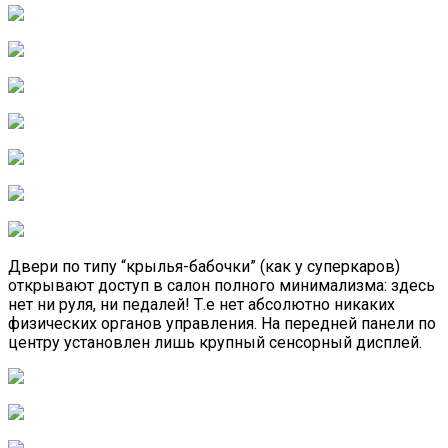
Двери по типу “крылья-бабочки” (как у суперкаров)
открывают доступ в салон полного минимализма: здесь
нет ни руля, ни педалей! Т.е нет абсолютно никаких
физических органов управления. На передней панели по
центру установлен лишь крупный сенсорный дисплей.