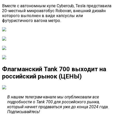
Вместе с автономным купе Cybercub, Tesla представила
20-местный микроавтобус Robovan, внешний дизайн
которого выполнен в виде капсуслы или
футуристичного вагона метро.
Флагманский Tank 700 выходит на
российский рынок (ЦЕНЫ)
В нашем телеграм-канале мы опубликовали все
подробности о Tank 700 для российского рынка,
который начнет продаваться уже до конца 2024 года.
Подписывайтесь!