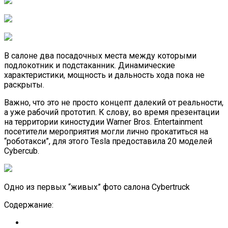
В салоне два посадочных места между которыми
подлокотник и подстаканник. Динамические
характеристики, мощность и дальность хода пока не
раскрыты.
Важно, что это не просто концепт далекий от реальности,
а уже рабочий прототип. К слову, во время презентации
на территории киностудии Warner Bros. Entertainment
посетители мероприятия могли лично прокатиться на
“роботакси”, для этого Tesla предоставила 20 моделей
Cybercub.
Одно из первых “живых” фото салона Cybertruck
Содержание: