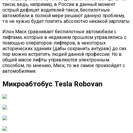
такси, ведь, например, в России в данный момент
острый дефицит водителей-такси, беспилотные
автомобили в полной мере решают данную проблему,
т.е не нужно будет платить абсолютно никакой зарплаты.
Илон Маск сравнивает беспилотные автомобили с
лифтами, которые в недавнем прошлом управлялись с
помощью операторов-лифтеров, в некоторых
исторических зданиях (дабы сохранить антураж) до сих
пор можно встретить людей данной профессии. Но в
общей массе лифты управляются электронным
способом, по мнению, Маск, то же самое произойдет с
автомобилями.
Микроабтобус Tesla Robovan