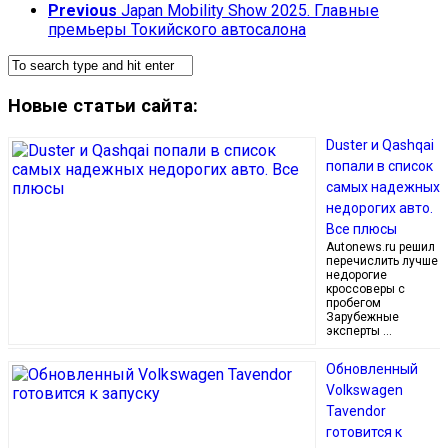
Previous
Japan Mobility Show 2025. Главные
премьеры Токийского автосалона
Новые статьи сайта:
Duster и Qashqai
попали в список
самых надежных
недорогих авто.
Все плюсы
Autonews.ru решил
перечислить лучше
недорогие
кроссоверы с
пробегом
Зарубежные
эксперты …
Обновленный
Volkswagen
Tavendor
готовится к