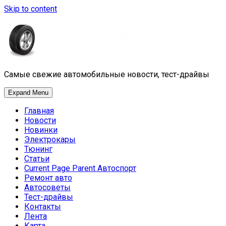
Skip to content
Самые свежие автомобильные новости, тест-драйвы
Expand Menu
Главная
Новости
Новинки
Электрокары
Тюнинг
Статьи
Current Page Parent
Автоспорт
Ремонт авто
Автосоветы
Тест-драйвы
Контакты
Лента
Карта