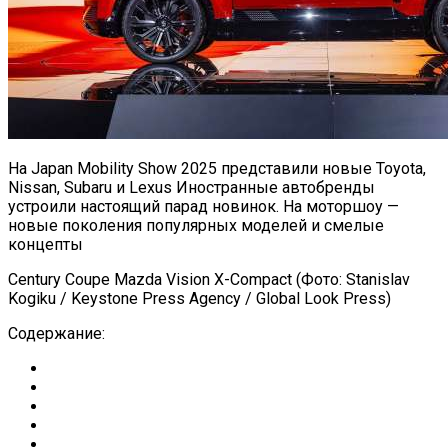
На Japan Mobility Show 2025 представили новые Toyota,
Nissan, Subaru и Lexus Иностранные автобренды
устроили настоящий парад новинок. На моторшоу —
новые поколения популярных моделей и смелые
концепты
Century Coupe Mazda Vision X-Compact (Фото: Stanislav
Kogiku / Keystone Press Agency / Global Look Press)
Содержание: