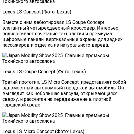
Lexus LS Concept (Фото: Lexus)
Вместе с ним дебютировал LS Coupe Concept —
элегантный четырехдверный кроссовер. Интерьер
подчеркивает сочетание технологий и премиума:
цифровые панели, вертикальные экраны для задних
пассажиров и отделка из натурального дерева.
Lexus LS Coupe Concept (Фото: Lexus)
Третий прототип, LS Micro Concept, представляет собой
одноместный автономный городской автомобиль. Он
выглядит как небольшая капсула, открывающаяся
сверху, и рассчитан на передвижение в плотной
городской среде.
Lexus LS Micro Concept (Фото: Lexus)