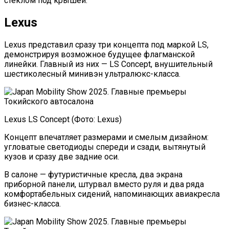
стеклом под крышей.
Lexus
Lexus представил сразу три концепта под маркой LS,
демонстрируя возможное будущее флагманской
линейки. Главный из них — LS Concept, внушительный
шестиколесный минивэн ультралюкс-класса.
Lexus LS Concept (Фото: Lexus)
Концепт впечатляет размерами и смелым дизайном:
угловатые светодиоды спереди и сзади, вытянутый
кузов и сразу две задние оси.
В салоне — футуристичные кресла, два экрана
приборной панели, штурвал вместо руля и два ряда
комфортабельных сидений, напоминающих авиакресла
бизнес-класса.