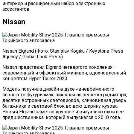
интерьер и расширенный набор электронных
ассистентов.
Nissan
Nissan Elgrand (Фото: Stanislav Kogiku / Keystone Press
Agency / Global Look Press)
Nissan представил Elgrand четвертого поколения —
современный и эффектный минивэн, вдохновленный
концептом Hyper Tourer 2023.
Модель получила дизайн в духе «вневременного
японского футуризма»: пиксельная решетка радиатора,
десятки встроенных светодиодов, клиновидная дверь
багажника и световой блок во всю ширину кузова.
Новый Elgrand заметно крупнее и визуально сложнее
предшественника, который выпускался с 2010 года.