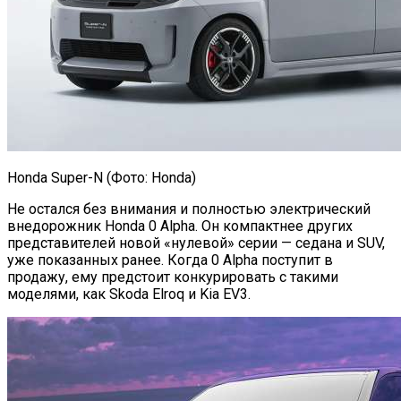
Honda Super-N (Фото: Honda)
Не остался без внимания и полностью электрический
внедорожник Honda 0 Alpha. Он компактнее других
представителей новой «нулевой» серии — седана и SUV,
уже показанных ранее. Когда 0 Alpha поступит в
продажу, ему предстоит конкурировать с такими
моделями, как Skoda Elroq и Kia EV3.