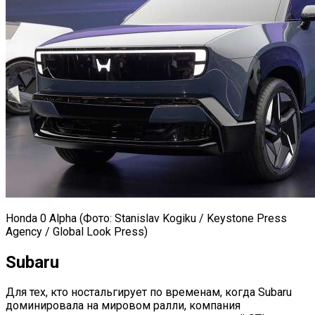
Honda 0 Alpha (Фото: Stanislav Kogiku / Keystone Press
Agency / Global Look Press)
Subaru
Для тех, кто ностальгирует по временам, когда Subaru
доминировала на мировом ралли, компания