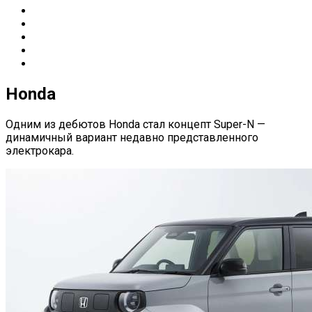
Honda
Одним из дебютов Honda стал концепт Super-N —
динамичный вариант недавно представленного
электрокара.