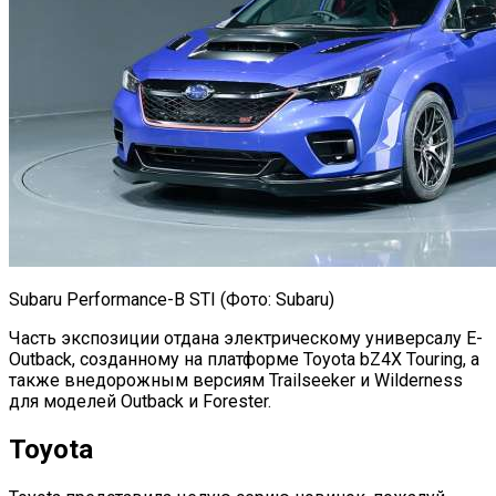
Subaru Performance-B STI (Фото: Subaru)
Часть экспозиции отдана электрическому универсалу E-
Outback, созданному на платформе Toyota bZ4X Touring, а
также внедорожным версиям Trailseeker и Wilderness
для моделей Outback и Forester.
Toyota