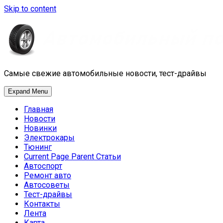
Skip to content
Самые свежие автомобильные новости, тест-драйвы
Expand Menu
Главная
Новости
Новинки
Электрокары
Тюнинг
Current Page Parent
Статьи
Автоспорт
Ремонт авто
Автосоветы
Тест-драйвы
Контакты
Лента
Карта