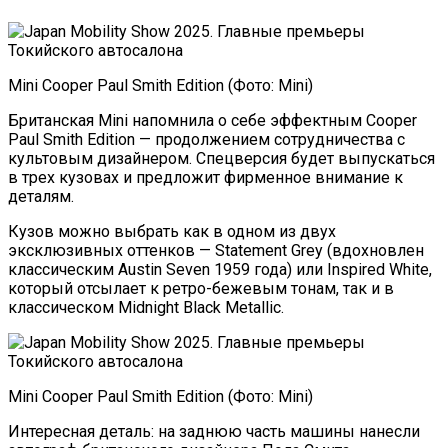
Mini Cooper Paul Smith Edition (Фото: Mini)
Британская Mini напомнила о себе эффектным Cooper
Paul Smith Edition — продолжением сотрудничества с
культовым дизайнером. Спецверсия будет выпускаться
в трех кузовах и предложит фирменное внимание к
деталям.
Кузов можно выбрать как в одном из двух
эксклюзивных оттенков — Statement Grey (вдохновлен
классическим Austin Seven 1959 года) или Inspired White,
который отсылает к ретро-бежевым тонам, так и в
классическом Midnight Black Metallic.
Mini Cooper Paul Smith Edition (Фото: Mini)
Интересная деталь: на заднюю часть машины нанесли