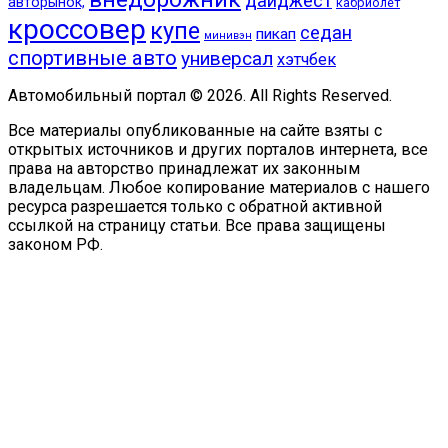
дайджест
авторынок,
кабриолет
кроссовер
купе
седан
пикап
минивэн
спортивные авто
универсал
хэтчбек
Автомобильный портал © 2026. All Rights Reserved.
Все материалы опубликованные на сайте взяты с
открытых источников и других порталов интернета, все
права на авторство принадлежат их законным
владельцам. Любое копирование материалов с нашего
ресурса разрешается только с обратной активной
ссылкой на страницу статьи. Все права защищены
законом РФ.