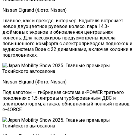
Nissan Elgrand (Фото: Nissan)
Главное, как и прежде, интерьер. Водителя встречает
новое двухцветное рулевое колесо, пара 14,3-
дюймовых экранов и обновленная центральная
консоль. Для пассажиров предусмотрены кресла
повышенного комфорта с электроприводом подножек и
аудиосистема Bose с 22 динамиками, включая колонки в
подголовниках.
Nissan Elgrand (Фото: Nissan)
Под капотом — гибридная система e-POWER третьего
поколения с 1,5-литровым турбированным ДВС и
электромотором, а также обновленный полный привод
e-4ORCE.