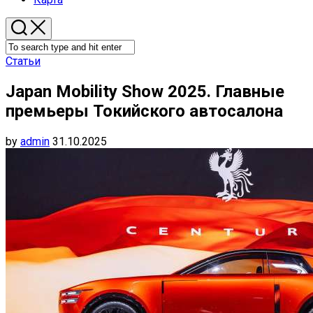
Статьи
Japan Mobility Show 2025. Главные
премьеры Токийского автосалона
by
admin
31.10.2025