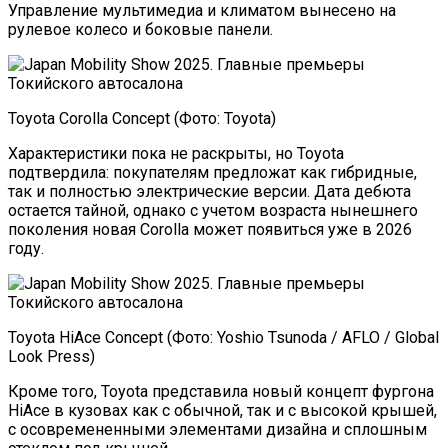
Управление мультимедиа и климатом вынесено на
рулевое колесо и боковые панели.
Toyota Corolla Concept (Фото: Toyota)
Характеристики пока не раскрыты, но Toyota
подтвердила: покупателям предложат как гибридные,
так и полностью электрические версии. Дата дебюта
остается тайной, однако с учетом возраста нынешнего
поколения новая Corolla может появиться уже в 2026
году.
Toyota HiAce Concept (Фото: Yoshio Tsunoda / AFLO / Global
Look Press)
Кроме того, Toyota представила новый концепт фургона
HiAce в кузовах как с обычной, так и с высокой крышей,
с осовремененными элементами дизайна и сплошным