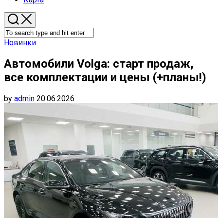
Новинки
Автомобили Volga: старт продаж,
все комплектации и цены (+планы!)
by
admin
20.06.2026