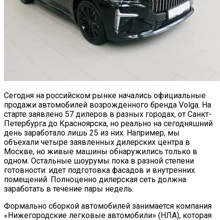
Сегодня на российском рынке начались официальные
продажи автомобилей возрожденного бренда Volga. На
старте заявлено 57 дилеров в разных городах, от Санкт-
Петербурга до Красноярска, но реально на сегодняшний
день заработало лишь 25 из них. Например, мы
объехали четыре заявленных дилерских центра в
Москве, но живые машины обнаружились только в
одном. Остальные шоурумы пока в разной степени
готовности: идет подготовка фасадов и внутренних
помещений. Полноценно дилерская сеть должна
заработать в течение пары недель.
Формально сборкой автомобилей занимается компания
«Нижегородские легковые автомобили» (НЛА), которая