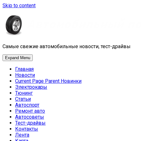
Skip to content
Самые свежие автомобильные новости, тест-драйвы
Expand Menu
Главная
Новости
Current Page Parent
Новинки
Электрокары
Тюнинг
Статьи
Автоспорт
Ремонт авто
Автосоветы
Тест-драйвы
Контакты
Лента
Карта