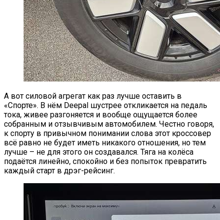
А вот силовой агрегат как раз лучше оставить в
«Спорте». В нём Deepal шустрее откликается на педаль
тока, живее разгоняется и вообще ощущается более
собранным и отзывчивым автомобилем. Честно говоря,
к спорту в привычном понимании слова этот кроссовер
всё равно не будет иметь никакого отношения, но тем
лучше – не для этого он создавался. Тяга на колёса
подаётся линейно, спокойно и без попыток превратить
каждый старт в дрэг-рейсинг.