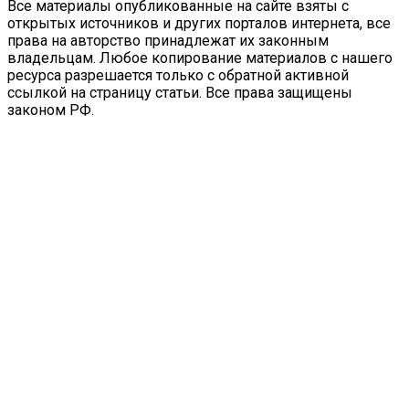
Все материалы опубликованные на сайте взяты с
открытых источников и других порталов интернета, все
права на авторство принадлежат их законным
владельцам. Любое копирование материалов с нашего
ресурса разрешается только с обратной активной
ссылкой на страницу статьи. Все права защищены
законом РФ.