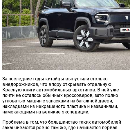
За последние годы китайцы выпустили столько
внедорожников, что впору открывать отдельную
Красную книгу автомобильных архетипов. В ней уже
почти не осталось обычных кроссоверов, зато полно
угловатых машин с запасками на багажной двери,
накладками из некрашеного пластика и названиями,
намекающими на великие экспедиции.
Проблема в том, что большинство таких автомобилей
заканчиваются ровно там же, где начинается первая