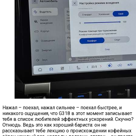
Нажал – поехал, нажал сильнее – поехал быстрее, и
никакого ощущения, что G318 в этот момент записывает
тебя в список любителей эффектных ускорений. Скучно?
Отнюдь. Ведь это как хороший бариста: он не
рассказывает тебе лекцию о происхождении кофейных