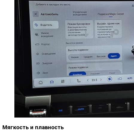
Мягкость и плавность