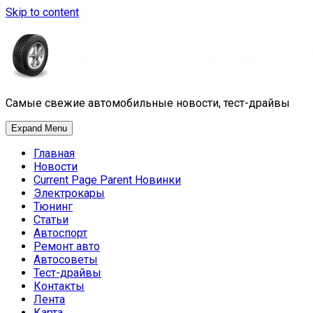
Skip to content
Самые свежие автомобильные новости, тест-драйвы
Expand Menu
Главная
Новости
Current Page Parent
Новинки
Электрокары
Тюнинг
Статьи
Автоспорт
Ремонт авто
Автосоветы
Тест-драйвы
Контакты
Лента
Карта