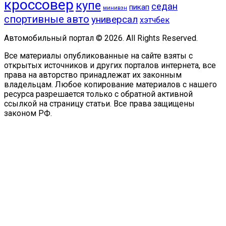
кроссовер
купе
седан
пикап
минивэн
спортивные авто
универсал
хэтчбек
Автомобильный портал © 2026. All Rights Reserved.
Все материалы опубликованные на сайте взяты с
открытых источников и других порталов интернета, все
права на авторство принадлежат их законным
владельцам. Любое копирование материалов с нашего
ресурса разрешается только с обратной активной
ссылкой на страницу статьи. Все права защищены
законом РФ.