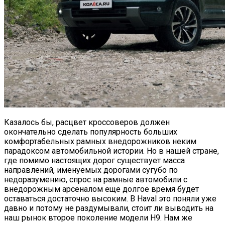
Казалось бы, расцвет кроссоверов должен
окончательно сделать популярность больших
комфортабельных рамных внедорожников неким
парадоксом автомобильной истории. Но в нашей стране,
где помимо настоящих дорог существует масса
направлений, именуемых дорогами сугубо по
недоразумению, спрос на рамные автомобили с
внедорожным арсеналом еще долгое время будет
оставаться достаточно высоким. В Haval это поняли уже
давно и потому не раздумывали, стоит ли выводить на
наш рынок второе поколение модели H9. Нам же