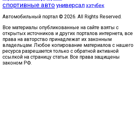
спортивные авто
универсал
хэтчбек
Автомобильный портал © 2026. All Rights Reserved.
Все материалы опубликованные на сайте взяты с
открытых источников и других порталов интернета, все
права на авторство принадлежат их законным
владельцам. Любое копирование материалов с нашего
ресурса разрешается только с обратной активной
ссылкой на страницу статьи. Все права защищены
законом РФ.