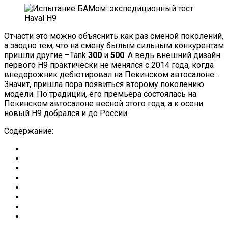
Отчасти это можно объяснить как раз сменой поколений,
а заодно тем, что на смену былым сильным конкурентам
пришли другие –Tank
300
и
500
. А ведь внешний дизайн
первого H9 практически не менялся с 2014 года, когда
внедорожник дебютировал на Пекинском автосалоне…
Значит, пришла пора появиться второму поколению
модели. По традиции, его премьера состоялась на
Пекинском автосалоне весной этого года, а к осени
новый H9 добрался и до России.
Содержание: