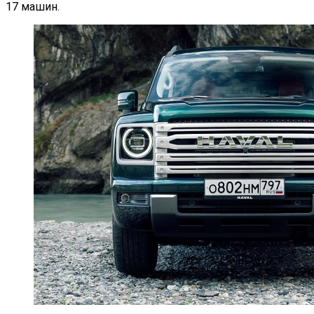
17 машин.