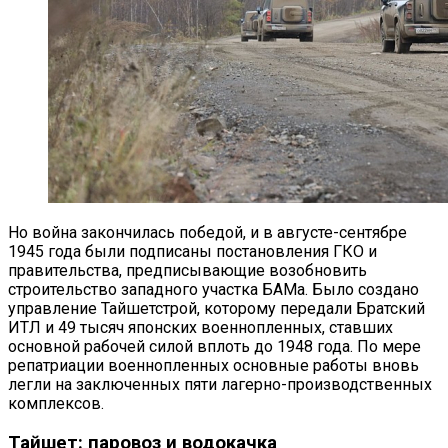
Но война закончилась победой, и в августе-сентябре
1945 года были подписаны постановления ГКО и
правительства, предписывающие возобновить
строительство западного участка БАМа. Было создано
управление Тайшетстрой, которому передали Братский
ИТЛ и 49 тысяч японских военнопленных, ставших
основной рабочей силой вплоть до 1948 года. По мере
репатриации военнопленных основные работы вновь
легли на заключенных пяти лагерно-производственных
комплексов.
Тайшет: паровоз и водокачка