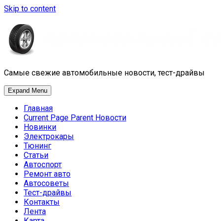
Skip to content
Самые свежие автомобильные новости, тест-драйвы
Expand Menu
Главная
Current Page Parent
Новости
Новинки
Электрокары
Тюнинг
Статьи
Автоспорт
Ремонт авто
Автосоветы
Тест-драйвы
Контакты
Лента
Карта