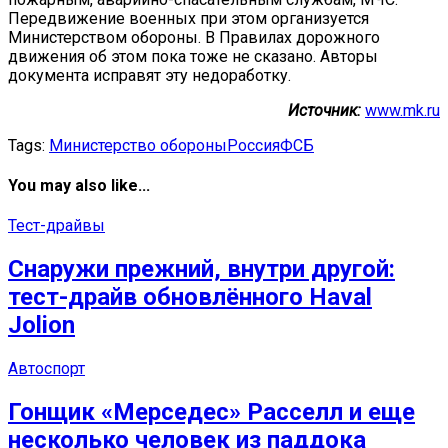
Передвижение военных при этом организуется
Министерством обороны. В Правилах дорожного
движения об этом пока тоже не сказано. Авторы
документа исправят эту недоработку.
Источник:
www.mk.ru
Tags:
Министерство обороны
Россия
ФСБ
You may also like...
Тест-драйвы
Снаружи прежний, внутри другой:
тест-драйв обновлённого Haval
Jolion
Автоспорт
Гонщик «Мерседес» Расселл и еще
несколько человек из паддока