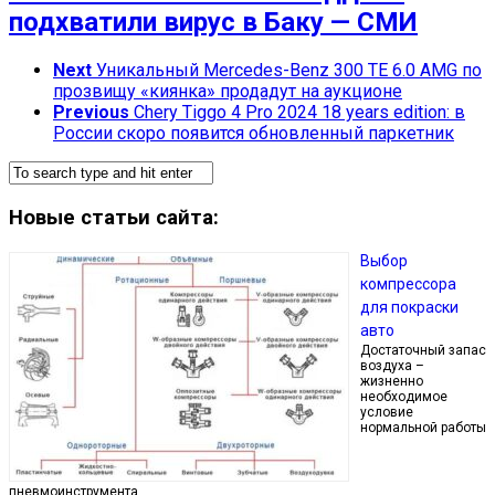
подхватили вирус в Баку — СМИ
Next
Уникальный Mercedes-Benz 300 TE 6.0 AMG по
прозвищу «киянка» продадут на аукционе
Previous
Chery Tiggo 4 Pro 2024 18 years edition: в
России скоро появится обновленный паркетник
Новые статьи сайта:
Выбор
компрессора
для покраски
авто
Достаточный запас
воздуха –
жизненно
необходимое
условие
нормальной работы
пневмоинструмента. …