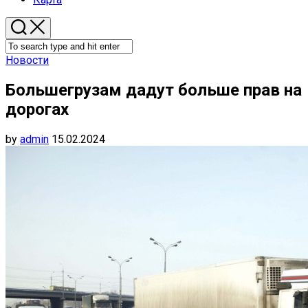
Новости
Большегрузам дадут больше прав на
дорогах
by
admin
15.02.2024