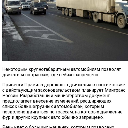
Некоторым крупногабаритным автомобилям позволят
двигаться по трассам, где сейчас запрещено
Привести Правила дорожного движения в соответствие
с действующим законодательством планирует Минтранс
России. Разработанный министерством документ
предполагает внесение изменений, расширяющих
список большегрузных автомобилей, которым
позволено двигаться по трассам, на которых движение
фур и других крупных авто обычно запрещено.
Речь идет о больших машинах, которым позволено