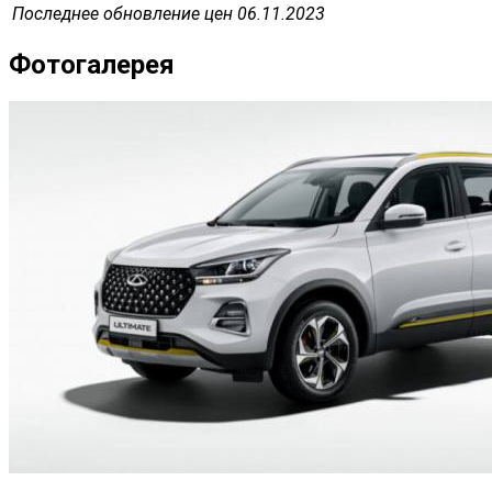
Последнее обновление цен 06.11.2023
Фотогалерея