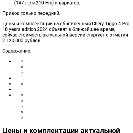
(147 л.с и 210 Hm) и вариатор.
Привод только передний.
Цены и комплектации на обновленный Chery Tiggo 4 Pro
18 years edition 2024 объявят в ближайшее время,
сейчас стоимость актуальной версии стартует с отметки
2 120 000 рублей.
Содержание:
Цены и комплектации актуальной