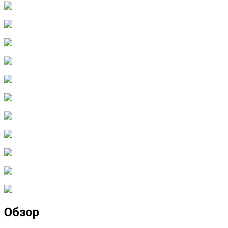
Обзор