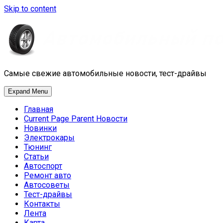
Skip to content
Самые свежие автомобильные новости, тест-драйвы
Expand Menu
Главная
Current Page Parent
Новости
Новинки
Электрокары
Тюнинг
Статьи
Автоспорт
Ремонт авто
Автосоветы
Тест-драйвы
Контакты
Лента
Карта