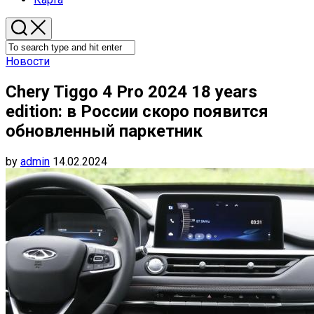
Новости
Chery Tiggo 4 Pro 2024 18 years
edition: в России скоро появится
обновленный паркетник
by
admin
14.02.2024