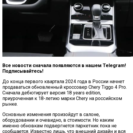
Все новости сначала появляются в нашем Telegram!
Подписывайтесь!
До конца первого квартала 2024 года в России начнет
продаваться обновленный кроссовер Chery Tiggo 4 Pro.
Cначала дебютирует версия 18 years edition,
приуроченная к 18-летию марки Chery на российском
рынке.
Основные изменения произойдут в салоне,
оборудовании и очевидно, в стоимости. Но каким
именно обновкам подвергнется паркетник пока не
сообщается. Известно лишь, что внешний дизайн и вся