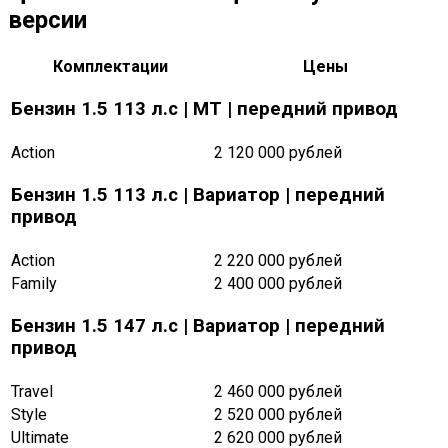
версии
Комплектации
Цены
Бензин 1.5 113 л.c | MT | передний привод
Action
2 120 000 рублей
Бензин 1.5 113 л.c | Вариатор | передний
привод
Action
2 220 000 рублей
Family
2 400 000 рублей
Бензин 1.5 147 л.c | Вариатор | передний
привод
Travel
2 460 000 рублей
Style
2 520 000 рублей
Ultimate
2 620 000 рублей