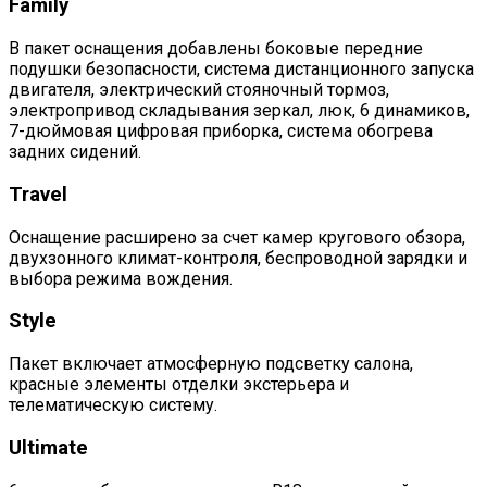
Family
В пакет оснащения добавлены боковые передние
подушки безопасности, система дистанционного запуска
двигателя, электрический стояночный тормоз,
электропривод складывания зеркал, люк, 6 динамиков,
7-дюймовая цифровая приборка, система обогрева
задних сидений.
Travel
Оснащение расширено за счет камер кругового обзора,
двухзонного климат-контроля, беспроводной зарядки и
выбора режима вождения.
Style
Пакет включает атмосферную подсветку салона,
красные элементы отделки экстерьера и
телематическую систему.
Ultimate