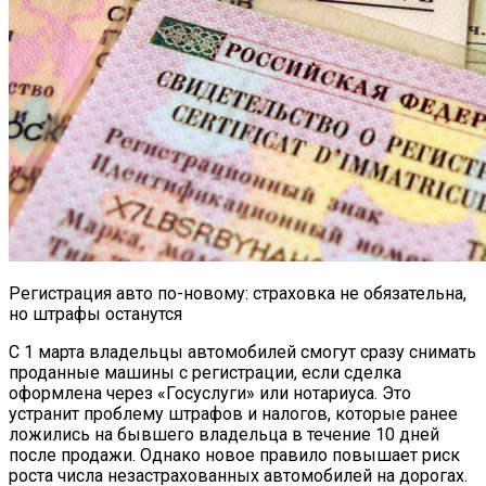
Регистрация авто по-новому: страховка не обязательна,
но штрафы останутся
С 1 марта владельцы автомобилей смогут сразу снимать
проданные машины с регистрации, если сделка
оформлена через «Госуслуги» или нотариуса. Это
устранит проблему штрафов и налогов, которые ранее
ложились на бывшего владельца в течение 10 дней
после продажи. Однако новое правило повышает риск
роста числа незастрахованных автомобилей на дорогах.