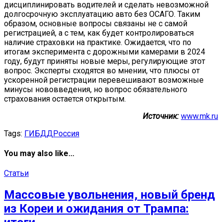
дисциплинировать водителей и сделать невозможной
долгосрочную эксплуатацию авто без ОСАГО. Таким
образом, основные вопросы связаны не с самой
регистрацией, а с тем, как будет контролироваться
наличие страховки на практике. Ожидается, что по
итогам эксперимента с дорожными камерами в 2024
году, будут приняты новые меры, регулирующие этот
вопрос. Эксперты сходятся во мнении, что плюсы от
ускоренной регистрации перевешивают возможные
минусы нововведения, но вопрос обязательного
страхования остается открытым.
Источник:
www.mk.ru
Tags:
ГИБДД
Россия
You may also like...
Статьи
Массовые увольнения, новый бренд
из Кореи и ожидания от Трампа: