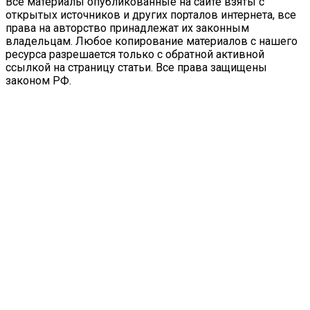
Все материалы опубликованные на сайте взяты с
открытых источников и других порталов интернета, все
права на авторство принадлежат их законным
владельцам. Любое копирование материалов с нашего
ресурса разрешается только с обратной активной
ссылкой на страницу статьи. Все права защищены
законом РФ.