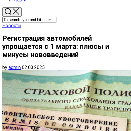
Новости
Регистрация автомобилей
упрощается с 1 марта: плюсы и
минусы нововведений
by
admin
02.03.2025