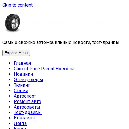
Skip to content
Самые свежие автомобильные новости, тест-драйвы
Expand Menu
Главная
Current Page Parent
Новости
Новинки
Электрокары
Тюнинг
Статьи
Автоспорт
Ремонт авто
Автосоветы
Тест-драйвы
Контакты
Лента
Карта