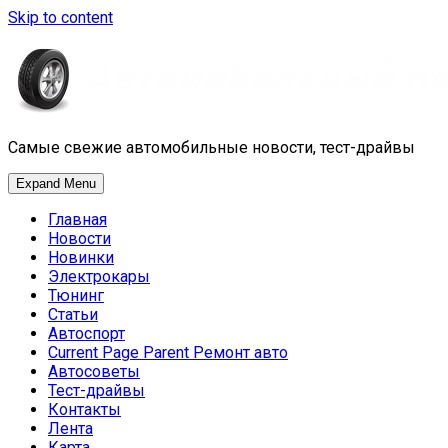
Skip to content
Самые свежие автомобильные новости, тест-драйвы
Expand Menu
Главная
Новости
Новинки
Электрокары
Тюнинг
Статьи
Автоспорт
Current Page Parent
Ремонт авто
Автосоветы
Тест-драйвы
Контакты
Лента
Карта