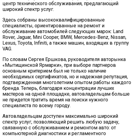
центр технического обслуживания, предлагающий
широкий спектр услуг.
Здесь собраны высококвалифицированные
специалисты, ориентированные на ремонт и
обслуживание автомобилей следующих марок: Land
Rover, Jaguar, Mini Cooper, BMW, Mercedes-Benz, Nissan,
Lexus, Toyota, Infiniti, а также машин, входящих в группу
VAG.
По словам Сергея Ершкова, руководителя авторынка
«Мытищинской Ярмарки», при выборе партнеров
основным критерием был не только наличие
необходимых сертификатов, но и надежная репутация,
подтвержденная многолетним опытом работы каждого
бренда. Теперь, благодаря концентрации лучших
мастеров на одной площадке, автовладельцам больше
не придется тратить время на поиски нужного
специалиста по всему городу.
Автовладельцам доступен максимально широкий
спектр услуг, позволяющий решить любую задачу,
связанную с обслуживанием и ремонтом авто: от
компьютерной диагностики и регламентного