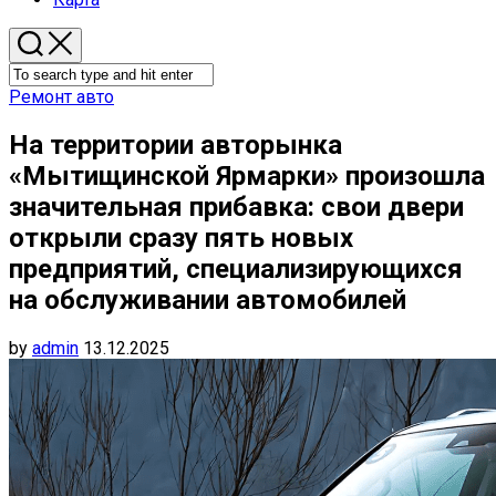
Ремонт авто
На территории авторынка
«Мытищинской Ярмарки» произошла
значительная прибавка: свои двери
открыли сразу пять новых
предприятий, специализирующихся
на обслуживании автомобилей
by
admin
13.12.2025