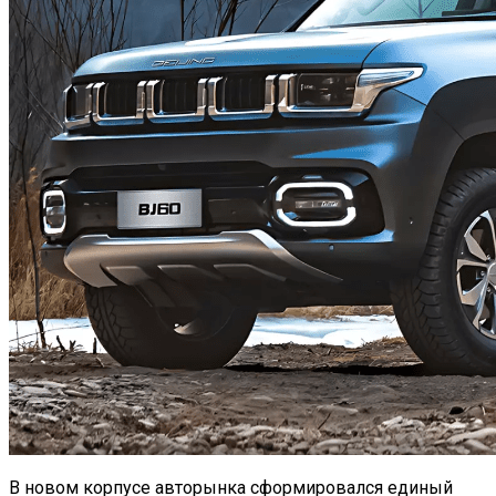
В новом корпусе авторынка сформировался единый