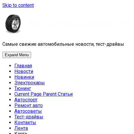
Skip to content
Самые свежие автомобильные новости, тест-драйвы
Expand Menu
Главная
Новости
Новинки
Электрокары
Тюнинг
Current Page Parent
Статьи
Автоспорт
Ремонт авто
Автосоветы
Тест-драйвы
Контакты
Лента
Карта