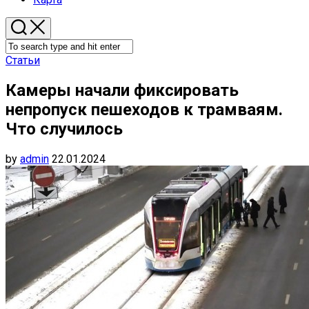
Статьи
Камеры начали фиксировать
непропуск пешеходов к трамваям.
Что случилось
by
admin
22.01.2024