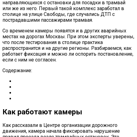
направляющихся с остановки для посадки в трамвай
или же из него. Первый такой комплекс заработал в
столице на улице Свободы, где случались ДТП с
пострадавшими пассажирами трамвая.
Со временем камеры появятся и в других аварийных
местах на дорогах Москвы. При этом эксперты уверены,
что после тестирования в столице практика
распространится и на другие регионы. Разбираемся, как
работает фиксация и можно ли оспорить постановление,
если с ним не согласен.
Содержание:
Как работают камеры
Как рассказали в Центре организации дорожного
движения, камера начала фиксировать нарушение
правил проезда возле трамвайных остановок. Это