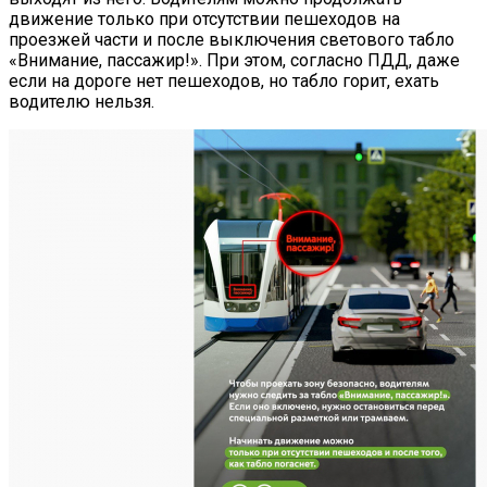
движение только при отсутствии пешеходов на
проезжей части и после выключения светового табло
«Внимание, пассажир!». При этом, согласно ПДД, даже
если на дороге нет пешеходов, но табло горит, ехать
водителю нельзя.