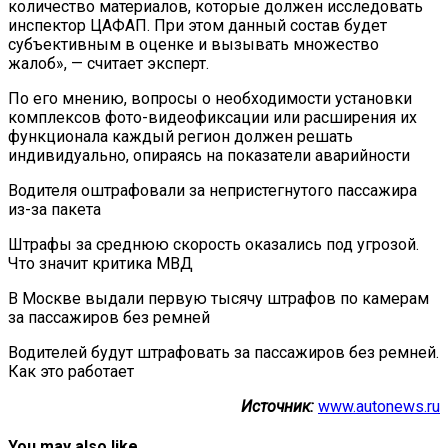
количество материалов, которые должен исследовать
инспектор ЦАФАП. При этом данный состав будет
субъективным в оценке и вызывать множество
жалоб», — считает эксперт.
По его мнению, вопросы о необходимости установки
комплексов фото-видеофиксации или расширения их
функционала каждый регион должен решать
индивидуально, опираясь на показатели аварийности
Водителя оштрафовали за непристегнутого пассажира
из-за пакета
Штрафы за среднюю скорость оказались под угрозой.
Что значит критика МВД
В Москве выдали первую тысячу штрафов по камерам
за пассажиров без ремней
Водителей будут штрафовать за пассажиров без ремней.
Как это работает
Источник:
www.autonews.ru
You may also like...