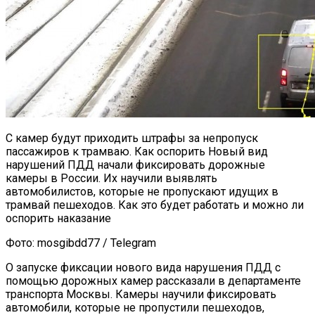
С камер будут приходить штрафы за непропуск
пассажиров к трамваю. Как оспорить Новый вид
нарушений ПДД начали фиксировать дорожные
камеры в России. Их научили выявлять
автомобилистов, которые не пропускают идущих в
трамвай пешеходов. Как это будет работать и можно ли
оспорить наказание
Фото: mosgibdd77 / Telegram
О запуске фиксации нового вида нарушения ПДД с
помощью дорожных камер рассказали в департаменте
транспорта Москвы. Камеры научили фиксировать
автомобили, которые не пропустили пешеходов,