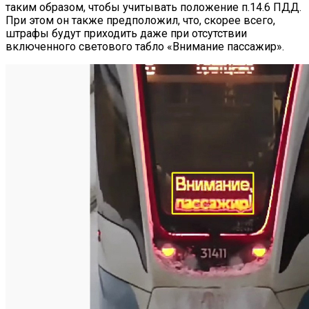
таким образом, чтобы учитывать положение п.14.6 ПДД.
При этом он также предположил, что, скорее всего,
штрафы будут приходить даже при отсутствии
включенного светового табло «Внимание пассажир».