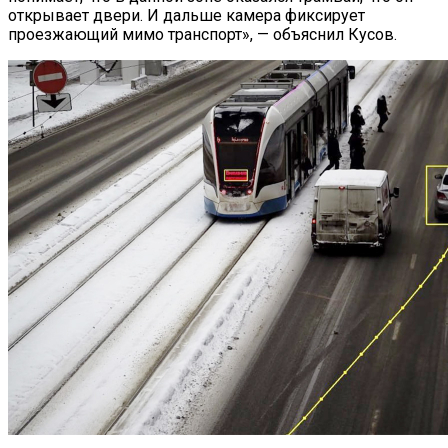
открывает двери. И дальше камера фиксирует
проезжающий мимо транспорт», — объяснил Кусов.