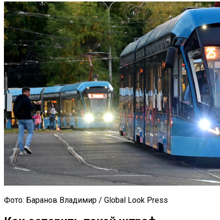
Фото: Баранов Владимир / Global Look Press