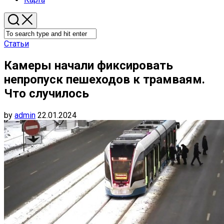
Статьи
Камеры начали фиксировать
непропуск пешеходов к трамваям.
Что случилось
by
admin
22.01.2024