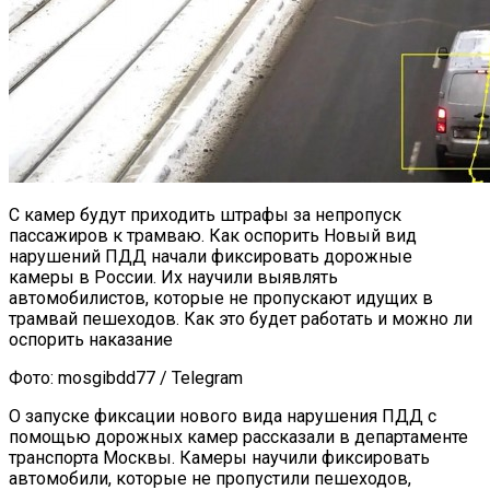
С камер будут приходить штрафы за непропуск
пассажиров к трамваю. Как оспорить Новый вид
нарушений ПДД начали фиксировать дорожные
камеры в России. Их научили выявлять
автомобилистов, которые не пропускают идущих в
трамвай пешеходов. Как это будет работать и можно ли
оспорить наказание
Фото: mosgibdd77 / Telegram
О запуске фиксации нового вида нарушения ПДД с
помощью дорожных камер рассказали в департаменте
транспорта Москвы. Камеры научили фиксировать
автомобили, которые не пропустили пешеходов,