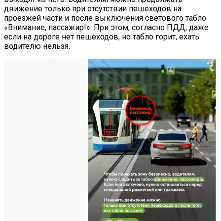
движение только при отсутствии пешеходов на
проезжей части и после выключения светового табло
«Внимание, пассажир!». При этом, согласно ПДД, даже
если на дороге нет пешеходов, но табло горит, ехать
водителю нельзя.