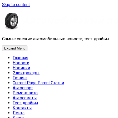
Skip to content
Самые свежие автомобильные новости, тест-драйвы
Expand Menu
Главная
Новости
Новинки
Электрокары
Тюнинг
Current Page Parent
Статьи
Автоспорт
Ремонт авто
Автосоветы
Тест-драйвы
Контакты
Лента
Карта