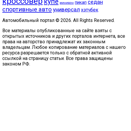
кроссовер
купе
седан
пикап
минивэн
спортивные авто
универсал
хэтчбек
Автомобильный портал © 2026. All Rights Reserved.
Все материалы опубликованные на сайте взяты с
открытых источников и других порталов интернета, все
права на авторство принадлежат их законным
владельцам. Любое копирование материалов с нашего
ресурса разрешается только с обратной активной
ссылкой на страницу статьи. Все права защищены
законом РФ.