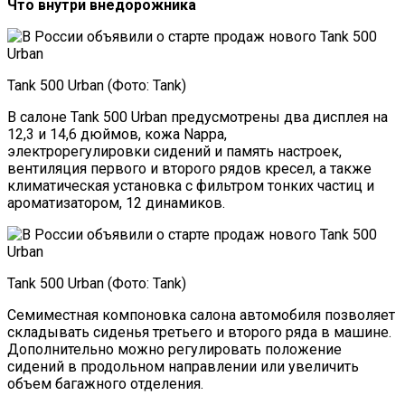
Что внутри внедорожника
Tank 500 Urban (Фото: Tank)
В салоне Tank 500 Urban предусмотрены два дисплея на
12,3 и 14,6 дюймов, кожа Nappa,
электрорегулировки сидений и память настроек,
вентиляция первого и второго рядов кресел, а также
климатическая установка с фильтром тонких частиц и
ароматизатором, 12 динамиков.
Tank 500 Urban (Фото: Tank)
Семиместная компоновка салона автомобиля позволяет
складывать сиденья третьего и второго ряда в машине.
Дополнительно можно регулировать положение
сидений в продольном направлении или увеличить
объем багажного отделения.