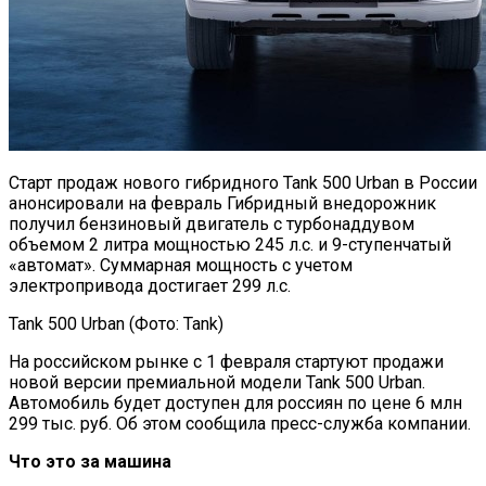
Старт продаж нового гибридного Tank 500 Urban в России
анонсировали на февраль Гибридный внедорожник
получил бензиновый двигатель с турбонаддувом
объемом 2 литра мощностью 245 л.с. и 9-ступенчатый
«автомат». Суммарная мощность с учетом
электропривода достигает 299 л.с.
Tank 500 Urban (Фото: Tank)
На российском рынке с 1 февраля стартуют продажи
новой версии премиальной модели Tank 500 Urban.
Автомобиль будет доступен для россиян по цене 6 млн
299 тыс. руб. Об этом сообщила пресс-служба компании.
Что это за машина