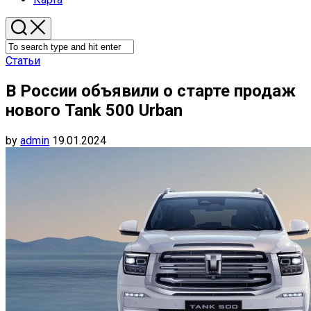
Статьи
В России объявили о старте продаж
нового Tank 500 Urban
by
admin
19.01.2024