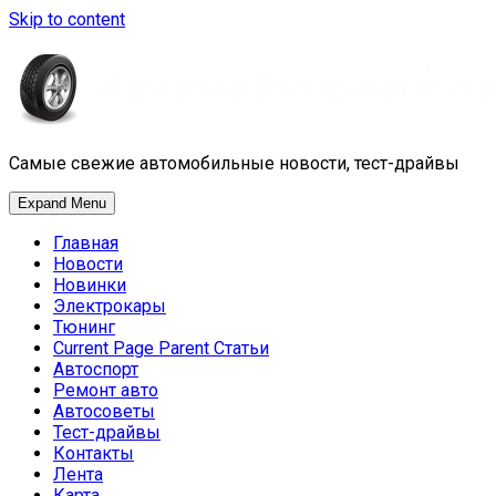
Skip to content
Самые свежие автомобильные новости, тест-драйвы
Expand Menu
Главная
Новости
Новинки
Электрокары
Тюнинг
Current Page Parent
Статьи
Автоспорт
Ремонт авто
Автосоветы
Тест-драйвы
Контакты
Лента
Карта