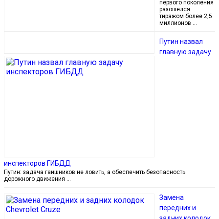
первого поколения
разошелся
тиражом более 2,5
миллионов …
Путин назвал
главную задачу
инспекторов ГИБДД
Путин: задача гаишников не ловить, а обеспечить безопасность
дорожного движения …
Замена
передних и
задних колодок