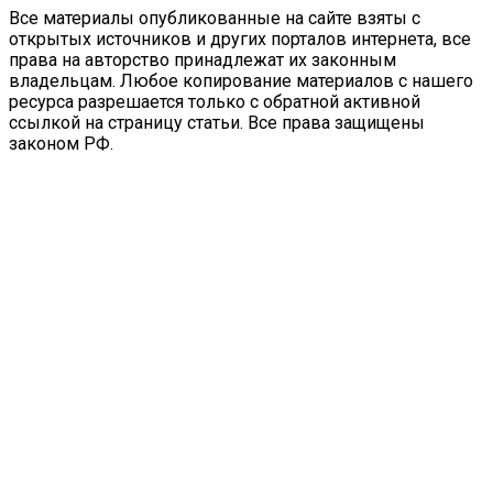
Все материалы опубликованные на сайте взяты с
открытых источников и других порталов интернета, все
права на авторство принадлежат их законным
владельцам. Любое копирование материалов с нашего
ресурса разрешается только с обратной активной
ссылкой на страницу статьи. Все права защищены
законом РФ.