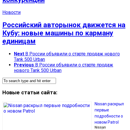
Новости
Российский авторынок движется на
Кубу: новые машины по карману
единицам
Next
В России объявили о старте продаж нового
Tank 500 Urban
Previous
В России объявили о старте продаж
нового Tank 500 Urban
Новые статьи сайта:
Nissan раскрыл
первые
подробности о
новом Patrol
Nissan