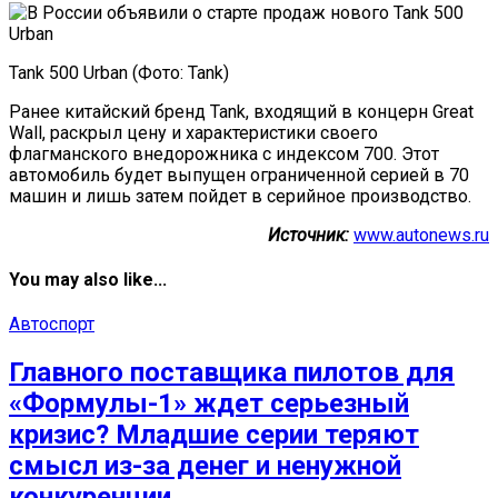
Tank 500 Urban (Фото: Tank)
Ранее китайский бренд Tank, входящий в концерн Great
Wall, раскрыл цену и характеристики своего
флагманского внедорожника с индексом 700. Этот
автомобиль будет выпущен ограниченной серией в 70
машин и лишь затем пойдет в серийное производство.
Источник:
www.autonews.ru
You may also like...
Автоспорт
Главного поставщика пилотов для
«Формулы-1» ждет серьезный
кризис? Младшие серии теряют
смысл из-за денег и ненужной
конкуренции