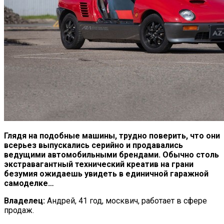
Глядя на подобные машины, трудно поверить, что они
всерьез выпускались серийно и продавались
ведущими автомобильными брендами. Обычно столь
экстравагантный технический креатив на грани
безумия ожидаешь увидеть в единичной гаражной
самоделке
…
Владелец:
Андрей, 41 год, москвич, работает в сфере
продаж.