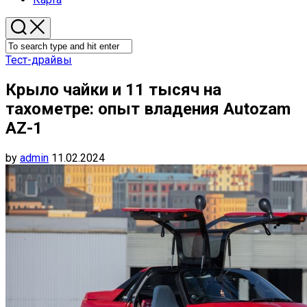
Тест-драйвы
Крыло чайки и 11 тысяч на
тахометре: опыт владения Autozam
AZ-1
by
admin
11.02.2024