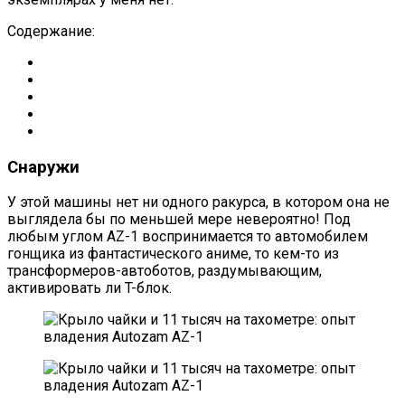
Содержание:
Снаружи
У этой машины нет ни одного ракурса, в котором она не
выглядела бы по меньшей мере невероятно! Под
любым углом AZ-1 воспринимается то автомобилем
гонщика из фантастического аниме, то кем-то из
трансформеров-автоботов, раздумывающим,
активировать ли T-блок.