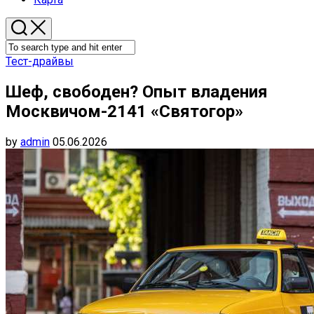
Тест-драйвы
Шеф, свободен? Опыт владения
Москвичом-2141 «Святогор»
by
admin
05.06.2026