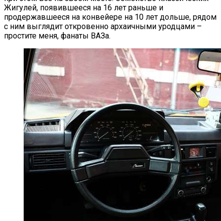
Жигулей, появившееся на 16 лет раньше и
продержавшееся на конвейере на 10 лет дольше, рядом
с ним выглядит откровенно архаичными уродцами –
простите меня, фанаты ВАЗа.