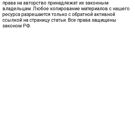
права на авторство принадлежат их законным
владельцам. Любое копирование материалов с нашего
ресурса разрешается только с обратной активной
ссылкой на страницу статьи. Все права защищены
законом РФ.