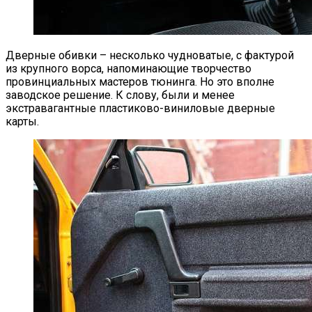
Дверные обивки – несколько чудноватые, с фактурой
из крупного ворса, напоминающие творчество
провинциальных мастеров тюнинга. Но это вполне
заводское решение. К слову, были и менее
экстравагантные пластиково-виниловые дверные
карты.