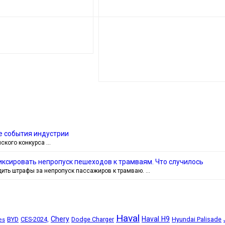
е события индустрии
ского конкурса …
ксировать непропуск пешеходов к трамваям. Что случилось
дить штрафы за непропуск пассажиров к трамваю. …
Haval
Chery
Haval H9
BYD
CES-2024,
Dodge Charger
Hyundai Palisade
es