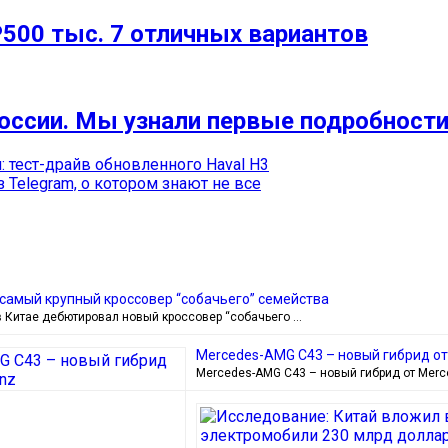
500 тыс. 7 отличных вариантов
России. Мы узнали первые подробност
 тест-драйв обновленного Haval H3
 Telegram, о котором знают не все
 самый крупный кроссовер “собачьего” семейства
в Китае дебютировал новый кроссовер “собачьего …
Mercedes-AMG C43 – новый гибрид о
Mercedes-AMG C43 – новый гибрид от Merc