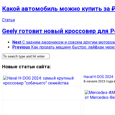
Какой автомобиль можно купить за ₽
Статьи
Geely готовит новый кроссовер для 
Next
С задним дворником и совсем другим мотором:
Previous
Как продать машину быстро: лайфхак через
Новые статьи сайта:
Haval H-DOG 2024:
В начале 2023 года 