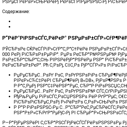
РЅРµСЃРєРѕР»СЊРєРёРј РєРѕСЃРІРµРЅРЅС‹Рј РїСЂРёР·
Содержание:
Р”РёР°РіРЅРѕСЃС‚РёРєР° РЅРµРѕР±СЃР»СѓР¶Рё
РЎСЂРѕРє СЌРєСЃРїР»СѓР°С‚Р°С†РёРё РЅРµРѕР±СЃР»СѓР
000 РєРј РїСЂРѕР±РµРіР°. РџРѕ РєСЂР°Р№РЅРµР№ РјРµС
РѕР±СЂР°С‰Р°С‚СЊ РІРЅРёРјР°РЅРёРµ РЅР° РїСЂРѕР±Рµ
РєРѕСЂРѕР±РєР°. Рћ С‚РѕРј, С‡С‚Рѕ РјР°СЃР»Рѕ РїРѕСЂ
РџРµСЂРµС…РѕРґ РѕС‚ РѕРґРЅРѕРіРѕ СЂРµР¶РёРјР°
РІРєР»СЋС‡РёРІ СЂРµР¶РёРј В«DВ», РјРѕР¶РЅРѕ Р
Р·Р°С‚РµРј РЅР°С‡РёРЅР°РµС‚ СЂР°Р·РіРѕРЅСЏС‚С
РџРµСЂРµС…РѕРґ РѕС‚ РѕРґРЅРѕР№ СЃС‚СѓРїРµРЅР
РђРљРџРџ РїРѕСЃС‚РѕСЏРЅРЅРѕ РёР·РґР°РµС‚ С€С
РїСЂРѕРіСЂРµС‚РѕРј Р»РёР±Рѕ С‚РѕР»СЊРєРѕ РЅР
Р Р°Р·РіРѕРЅРЅС‹Рµ С…Р°СЂР°РєС‚РµСЂРёСЃС‚РёРє
РЅР°Р±Р»СЋРґР°РµРјС‹Рј РІ СЂРµР°Р»СЊРЅРѕСЃС‚
Р—Р°РјРµРЅРёРІ С‚СЂР°РЅСЃРјРёСЃСЃРёРѕРЅРЅРѕРµ РјР°