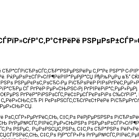
єСЃРїР»СѓР°С‚Р°С†РёРё РЅРµРѕР±СЃР
 СЂР°СЃРїСЂРѕСЃС‚СЂР°РЅРµРЅРёРµ С‚Р°Рє РЅР°Р·С‹РІР
ё. РќРµРѕР±СЃР»СѓР¶РёРІР°РµРјР°СЏ РђРљРџРџ вЂ“ СЌС‚
РЅРѕ РЅРµРєРѕС‚РѕСЂС‹Рµ РїСЂРѕРёР·РІРѕРґРёС‚РµР»Рё
 РїР°СЂРµ СЃ РґРёР·РµР»СЊРЅС‹Рј РґРІРёРіР°С‚РµР»РµР
€РµРЅ РґРёР°РіРЅРѕСЃС‚РёС‡РµСЃРєРѕРіРѕ С‰СѓРїР°, Р
, С„РёР»СЊС‚СЂ РІ РєРѕРЅСЃС‚СЂСѓРєС†РёРё РїСЂРµРґСѓ
ЅРµР»СЊР·СЏ.
Рё РѕС‚СЃР»РµРґРёС‚СЊ, С‡С‚Рѕ РёРјРµРЅРЅРѕ РїСЂРѕР
СЃС‚СЊ РґРµР№СЃС‚РІРёС‚РµР»СЊРЅРѕ РЅРµРѕР±СЃР»СѓР¶Р
‚Рѕ РЅРµС‚. РџРѕРЅСЏС‚РЅРѕ, С‡С‚Рѕ СЂР°РЅРѕ РёР»Рё
‹СЏСЃРЅРёС‚СЊ, С‡С‚Рѕ РјР°СЃР»Рѕ РґРµР№СЃС‚РІРёС‚Р