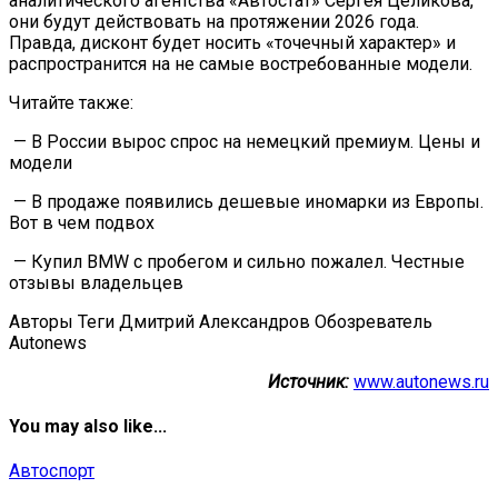
аналитического агентства «Автостат» Сергея Целикова,
они будут действовать на протяжении 2026 года.
Правда, дисконт будет носить «точечный характер» и
распространится на не самые востребованные модели.
Читайте также:
— В России вырос спрос на немецкий премиум. Цены и
модели
— В продаже появились дешевые иномарки из Европы.
Вот в чем подвох
— Купил BMW с пробегом и сильно пожалел. Честные
отзывы владельцев
Авторы Теги Дмитрий Александров Обозреватель
Autonews
Источник:
www.autonews.ru
You may also like...
Автоспорт