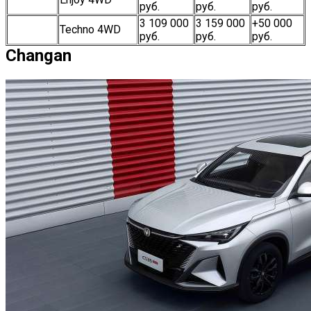
руб.
руб.
руб.
3 109 000
3 159 000
+50 000
Techno 4WD
руб.
руб.
руб.
Changan