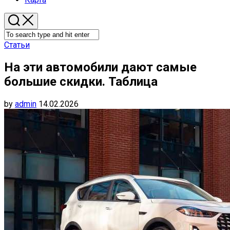
Статьи
На эти автомобили дают самые
большие скидки. Таблица
by
admin
14.02.2026