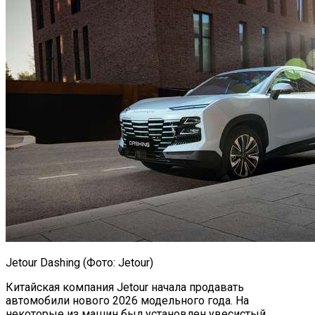
Jetour Dashing (Фото: Jetour)
Китайская компания Jetour начала продавать
автомобили нового 2026 модельного года. На
некоторые из машин был установлен увесистый