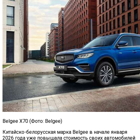
Belgee X70 (Фото: Belgee)
Китайско-белорусская марка Belgee в начале января
2026 года уже повышала стоимость своих автомобилей