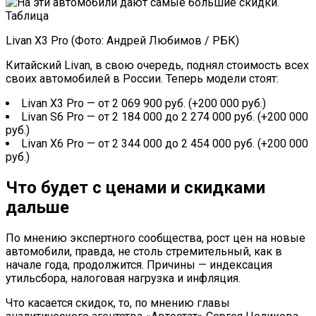
Livan X3 Pro (Фото: Андрей Любимов / РБК)
Китайский Livan, в свою очередь, поднял стоимость всех
своих автомобилей в России. Теперь модели стоят:
Livan X3 Pro — от 2 069 900 руб. (+200 000 руб.)
Livan S6 Pro — от 2 184 000 до 2 274 000 руб. (+200 000
руб.)
Livan X6 Pro — от 2 344 000 до 2 454 000 руб. (+200 000
руб.)
Что будет с ценами и скидками
дальше
По мнению экспертного сообщества, рост цен на новые
автомобили, правда, не столь стремительный, как в
начале года, продолжится. Причины — индексация
утильсбора, налоговая нагрузка и инфляция.
Что касается скидок, то, по мнению главы