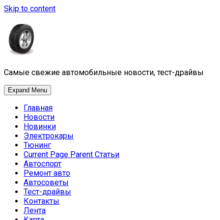
Skip to content
Самые свежие автомобильные новости, тест-драйвы
Expand Menu
Главная
Новости
Новинки
Электрокары
Тюнинг
Current Page Parent
Статьи
Автоспорт
Ремонт авто
Автосоветы
Тест-драйвы
Контакты
Лента
Карта