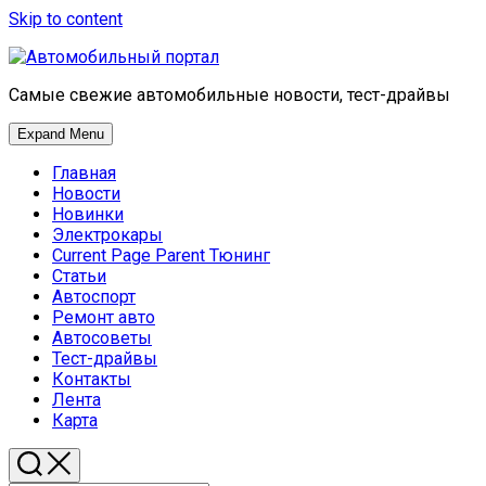
Skip to content
Самые свежие автомобильные новости, тест-драйвы
Expand Menu
Главная
Новости
Новинки
Электрокары
Current Page Parent
Тюнинг
Статьи
Автоспорт
Ремонт авто
Автосоветы
Тест-драйвы
Контакты
Лента
Карта